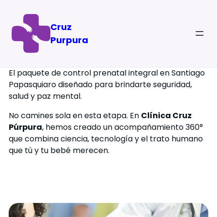
Cruz
Purpura
Camino Materno
El paquete de control prenatal integral en Santiago
Papasquiaro diseñado para brindarte seguridad,
salud y paz mental.
No camines sola en esta etapa. En
Clínica Cruz
Púrpura
, hemos creado un acompañamiento 360°
que combina ciencia, tecnología y el trato humano
que tú y tu bebé merecen.