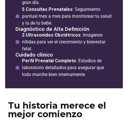
gran día.
5 Consultas Prenatales
: Seguimiento
puntual mes a mes para monitorear tu salud
y la de tu bebé.
Diagnóstico de Alta Definición
2 Ultrasonidos Obstétricos
: Imágenes
nítidas para ver el crecimiento y bienestar
fetal.
Cuidado clínico
Perfil Prenatal Completo
: Estudios de
laboratorio detallados para asegurar que
todo marche bien internamente.
Tu historia merece el
mejor comienzo