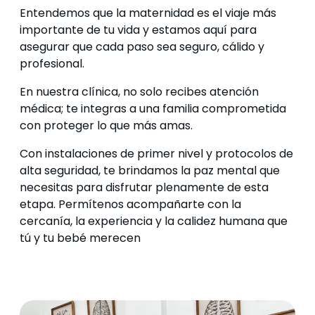
Entendemos que la maternidad es el viaje más
importante de tu vida y estamos aquí para
asegurar que cada paso sea seguro, cálido y
profesional.
En nuestra clínica, no solo recibes atención
médica; te integras a una familia comprometida
con proteger lo que más amas.
Con instalaciones de primer nivel y protocolos de
alta seguridad, te brindamos la paz mental que
necesitas para disfrutar plenamente de esta
etapa. Permítenos acompañarte con la
cercanía, la experiencia y la calidez humana que
tú y tu bebé merecen