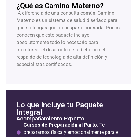
¿Qué es Camino Materno?
A diferencia de una consulta común, Camino
Materno es un sistema de salud diseñado para
que no tengas que preocuparte por nada. Pocos
conocen que este paquete incluye
absolutamente todo lo necesario para
monitorear el desarrollo de tu bebé con el
respaldo de tecnología de alta definición y
especialistas certificados.
Lo que Incluye tu Paquete
Integral
Acompañamiento Experto
Cursos de Preparación al Parto
: Te
preparamos física y emocionalmente para el