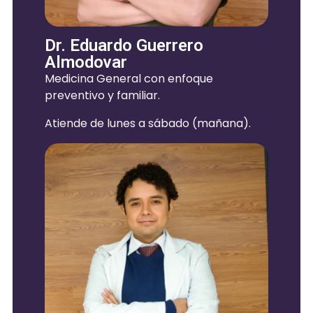
Dr. Eduardo Guerrero
Almodovar
Medicina General con enfoque
preventivo y familiar.
Atiende de lunes a sábado (mañana).