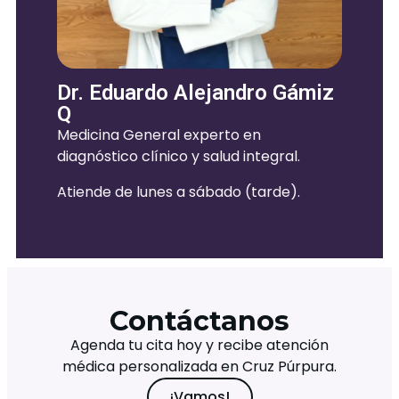
Dr. Eduardo Alejandro Gámiz
Q
Medicina General experto en
diagnóstico clínico y salud integral.
Atiende de lunes a sábado (tarde).
Contáctanos
Agenda tu cita hoy y recibe atención
médica personalizada en Cruz Púrpura.
¡Vamos!