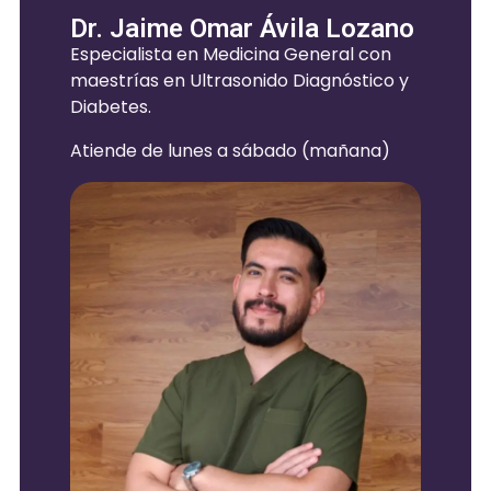
Dr. Jaime Omar Ávila Lozano
Especialista en Medicina General con
maestrías en Ultrasonido Diagnóstico y
Diabetes.
Atiende de lunes a sábado (mañana)