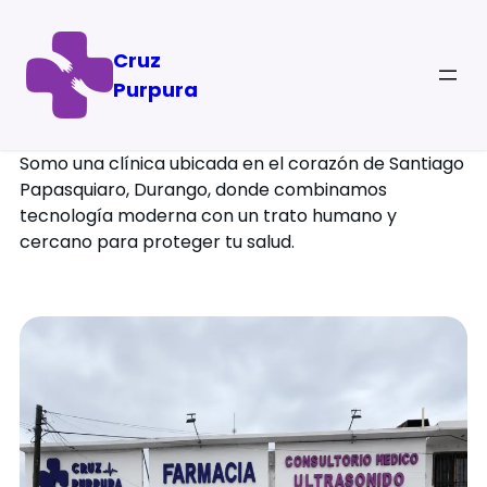
Cruz
Purpura
Consulta Médica General
Somo una clínica ubicada en el corazón de Santiago
Papasquiaro, Durango, donde combinamos
tecnología moderna con un trato humano y
cercano para proteger tu salud.