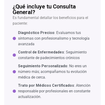
¿Qué incluye tu Consulta
General?
Es fundamental detallar los beneficios para el
paciente:
Diagnóstico Preciso
: Evaluamos tus
síntomas con profesionalismo y tecnología
avanzada
Control de Enfermedades
: Seguimiento
constante de padecimientos crónicos
Seguimiento Personalizado
: No eres un
número más; acompañamos tu evolución
médica de cerca.
Trato por Médicos Certificados
: Atención
responsable por profesionales en constante
actualización.