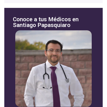
Conoce a tus Médicos en
Santiago Papasquiaro