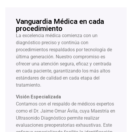
Vanguardia Médica en cada
procedimiento
La excelencia médica comienza con un
diagnóstico preciso y continúa con
procedimientos respaldados por tecnología de
última generación. Nuestro compromiso es
ofrecer una atención segura, eficaz y centrada
en cada paciente, garantizando los más altos
estándares de calidad en cada etapa del
tratamiento.
Visión Especializada
Contamos con el respaldo de médicos expertos
como el Dr. Jaime Omar Ávila, cuya Maestría en
Ultrasonido Diagnóstico permite realizar
evaluaciones preoperatorias exhaustivas. Este