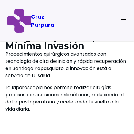
Cruz
Purpura
Cirugía Laparoscópica de
Mínima Invasión
Procedimientos quirúrgicos avanzados con
tecnología de alta definición y rápida recuperación
en Santiago Papasquiaro. a innovación está al
servicio de tu salud.
La laparoscopia nos permite realizar cirugías
precisas con incisiones milimétricas, reduciendo el
dolor postoperatorio y acelerando tu vuelta a la
vida diaria.