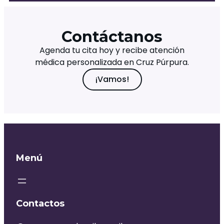
Contáctanos
Agenda tu cita hoy y recibe atención
médica personalizada en Cruz Púrpura.
¡Vamos!
Menú
Contactos