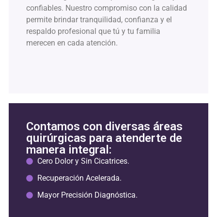
confiables. Nuestro compromiso con la calidad
permite brindar tranquilidad, confianza y el
respaldo profesional que tú y tu familia
merecen en cada atención.
Contamos con diversas áreas
quirúrgicas para atenderte de
manera integral:
Cero Dolor y Sin Cicatrices.
Recuperación Acelerada.
Mayor Precisión Diagnóstica.