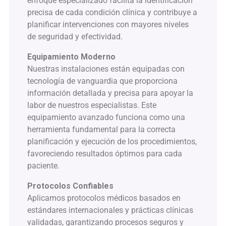
enfoque especializado facilita la identificación
precisa de cada condición clínica y contribuye a
planificar intervenciones con mayores niveles
de seguridad y efectividad.
Equipamiento Moderno
Nuestras instalaciones están equipadas con
tecnología de vanguardia que proporciona
información detallada y precisa para apoyar la
labor de nuestros especialistas. Este
equipamiento avanzado funciona como una
herramienta fundamental para la correcta
planificación y ejecución de los procedimientos,
favoreciendo resultados óptimos para cada
paciente.
Protocolos Confiables
Aplicamos protocolos médicos basados en
estándares internacionales y prácticas clínicas
validadas, garantizando procesos seguros y