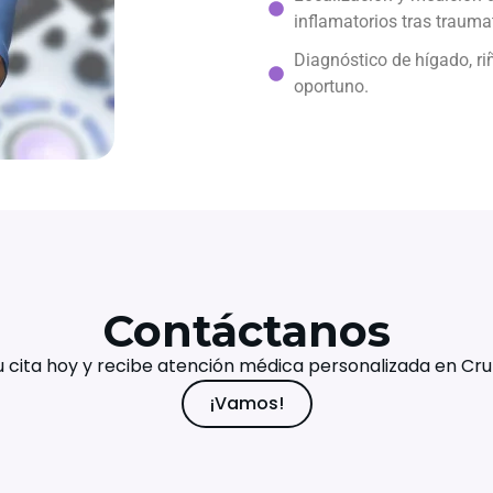
inflamatorios tras trauma
Diagnóstico de hígado, ri
oportuno.
Contáctanos
 cita hoy y recibe atención médica personalizada en Cru
¡Vamos!