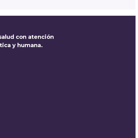
salud con atención
ética y humana.