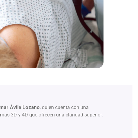
mar Ávila Lozano
, quien cuenta con una
emas 3D y 4D que ofrecen una claridad superior,