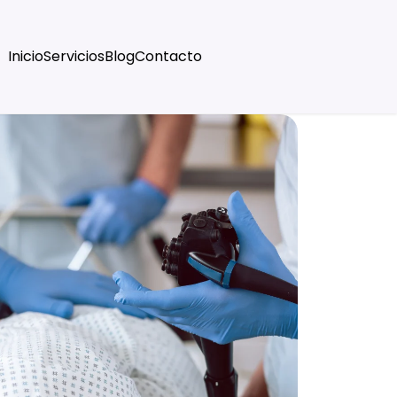
Inicio
Servicios
Blog
Contacto