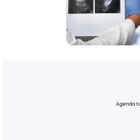
Agenda tu