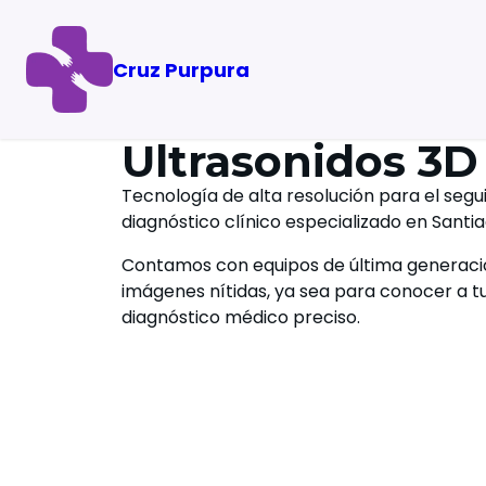
Cruz Purpura
Ultrasonidos 3D
Tecnología de alta resolución para el segu
diagnóstico clínico especializado en Santi
Contamos con equipos de última generaci
imágenes nítidas, ya sea para conocer a t
diagnóstico médico preciso.