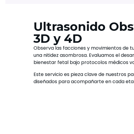
Ultrasonido Obs
3D y 4D
Observa las facciones y movimientos de t
una nitidez asombrosa. Evaluamos el desarr
bienestar fetal bajo protocolos médicos va
Este servicio es pieza clave de nuestros 
diseñados para acompañarte en cada eta