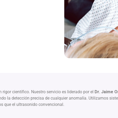
igor científico. Nuestro servicio es liderado por el
Dr. Jaime O
ndo la detección precisa de cualquier anomalía. Utilizamos sist
s que el ultrasonido convencional.