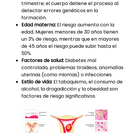
trimestre; el cuerpo detiene el proceso al
detectar errores genéticos en la
formación.
Edad materna:
El riesgo aumenta con la
edad. Mujeres menores de 30 años tienen
un 3% de riesgo, mientras que en mayores
de 45 años el riesgo puede subir hasta el
50%
Factores de salud:
Diabetes mal
controlada, problemas tiroideos, anomalías
uterinas (como miomas) o infecciones
Estilo de vida:
El tabaquismo, el consumo de
alcohol, la drogadicción y la obesidad son
factores de riesgo significativos.