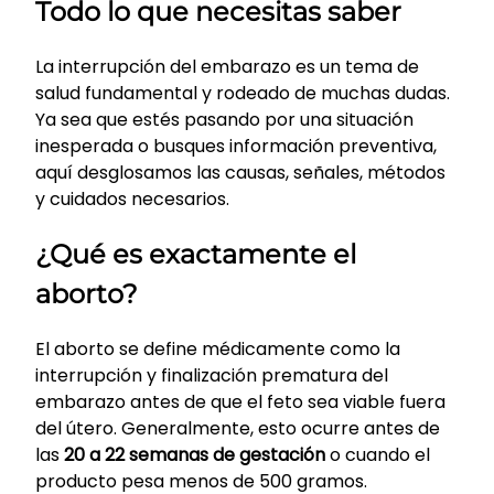
Todo lo que necesitas saber
La interrupción del embarazo es un tema de
salud fundamental y rodeado de muchas dudas.
Ya sea que estés pasando por una situación
inesperada o busques información preventiva,
aquí desglosamos las causas, señales, métodos
y cuidados necesarios.
¿Qué es exactamente el
aborto?
El aborto se define médicamente como la
interrupción y finalización prematura del
embarazo antes de que el feto sea viable fuera
del útero. Generalmente, esto ocurre antes de
las
20 a 22 semanas de gestación
o cuando el
producto pesa menos de 500 gramos.