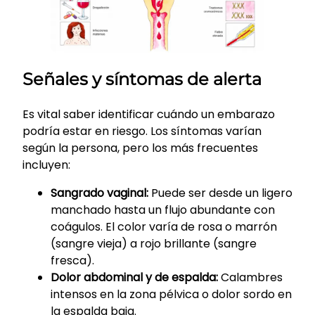
Señales y síntomas de alerta
Es vital saber identificar cuándo un embarazo
podría estar en riesgo. Los síntomas varían
según la persona, pero los más frecuentes
incluyen:
Sangrado vaginal:
Puede ser desde un ligero
manchado hasta un flujo abundante con
coágulos. El color varía de rosa o marrón
(sangre vieja) a rojo brillante (sangre
fresca).
Dolor abdominal y de espalda:
Calambres
intensos en la zona pélvica o dolor sordo en
la espalda baja.