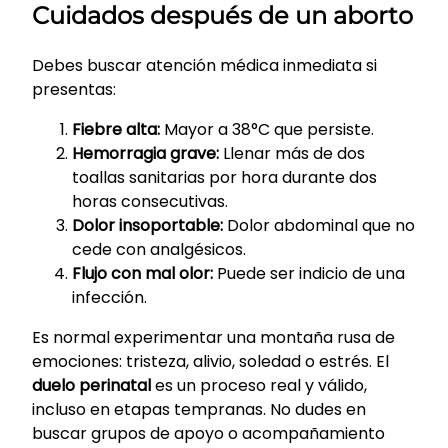
Cuidados después de un aborto
Debes buscar atención médica inmediata si
presentas:
Fiebre alta:
Mayor a 38°C que persiste.
Hemorragia grave:
Llenar más de dos
toallas sanitarias por hora durante dos
horas consecutivas.
Dolor insoportable:
Dolor abdominal que no
cede con analgésicos.
Flujo con mal olor:
Puede ser indicio de una
infección.
Es normal experimentar una montaña rusa de
emociones: tristeza, alivio, soledad o estrés. El
duelo perinatal
es un proceso real y válido,
incluso en etapas tempranas. No dudes en
buscar grupos de apoyo o acompañamiento