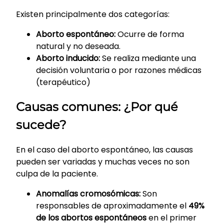
Existen principalmente dos categorías:
Aborto espontáneo:
Ocurre de forma
natural y no deseada.
Aborto inducido:
Se realiza mediante una
decisión voluntaria o por razones médicas
(terapéutico)
Causas comunes: ¿Por qué
sucede?
En el caso del aborto espontáneo, las causas
pueden ser variadas y muchas veces no son
culpa de la paciente.
Anomalías cromosómicas:
Son
responsables de aproximadamente el
49%
de los abortos espontáneos
en el primer