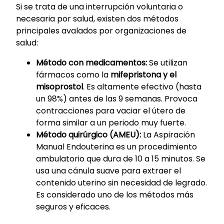
Si se trata de una interrupción voluntaria o
necesaria por salud, existen dos métodos
principales avalados por organizaciones de
salud:
Método con medicamentos:
Se utilizan
fármacos como la
mifepristona y el
misoprostol
. Es altamente efectivo (hasta
un 98%) antes de las 9 semanas. Provoca
contracciones para vaciar el útero de
forma similar a un periodo muy fuerte.
Método quirúrgico (AMEU):
La Aspiración
Manual Endouterina es un procedimiento
ambulatorio que dura de 10 a 15 minutos. Se
usa una cánula suave para extraer el
contenido uterino sin necesidad de legrado.
Es considerado uno de los métodos más
seguros y eficaces.