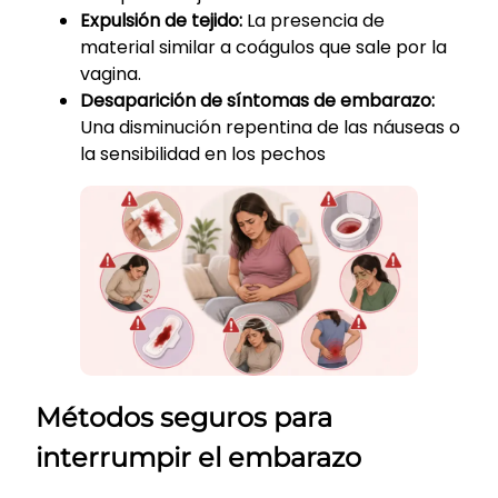
Expulsión de tejido:
La presencia de
material similar a coágulos que sale por la
vagina.
Desaparición de síntomas de embarazo:
Una disminución repentina de las náuseas o
la sensibilidad en los pechos
Métodos seguros para
interrumpir el embarazo