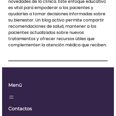
novedades de la clínica. Este enfoque educativo
es vital para empoderar a los pacientes y
ayudarles a tomar decisiones informadas sobre
su bienestar. Un blog activo permite compartir
recomendaciones de salud, mantener a los
pacientes actualizados sobre nuevos
tratamientos y ofrecer recursos útiles que
complementen la atención médica que reciben.
Menú
Contactos