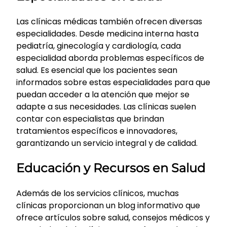
Las clínicas médicas también ofrecen diversas
especialidades. Desde medicina interna hasta
pediatría, ginecología y cardiología, cada
especialidad aborda problemas específicos de
salud. Es esencial que los pacientes sean
informados sobre estas especialidades para que
puedan acceder a la atención que mejor se
adapte a sus necesidades. Las clínicas suelen
contar con especialistas que brindan
tratamientos específicos e innovadores,
garantizando un servicio integral y de calidad.
Educación y Recursos en Salud
Además de los servicios clínicos, muchas
clínicas proporcionan un blog informativo que
ofrece artículos sobre salud, consejos médicos y