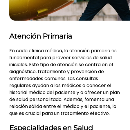
Atención Primaria
En cada clínica médica, la atención primaria es
fundamental para proveer servicios de salud
iniciales. Este tipo de atención se centra en el
diagnóstico, tratamiento y prevención de
enfermedades comunes. Las consultas
regulares ayudan a los médicos a conocer el
historial médico del paciente y a ofrecer un plan
de salud personalizado. Además, fomenta una
relación sólida entre el médico y el paciente, lo
que es crucial para un tratamiento efectivo.
Especialidades en Salud