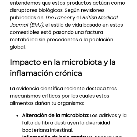
entendemos que estos productos actúan como
disruptores biológicos. Según revisiones
publicadas en
The Lancet
y el
British Medical
Journal (BMJ)
, el estilo de vida basado en estos
comestibles está pasando una factura
metabólica sin precedentes a la población
global.
Impacto en la microbiota y la
inflamación crónica
La evidencia científica reciente destaca tres
mecanismos críticos por los cuales estos
alimentos dañan tu organismo:
Alteración de la microbiota:
Los aditivos y la
falta de fibra destruyen la diversidad
bacteriana intestinal.