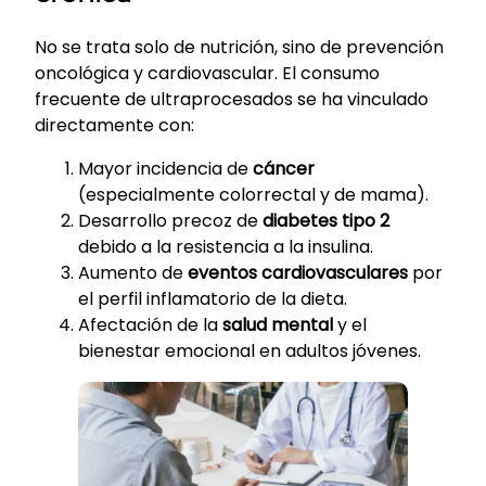
No se trata solo de nutrición, sino de prevención
oncológica y cardiovascular. El consumo
frecuente de ultraprocesados se ha vinculado
directamente con:
Mayor incidencia de
cáncer
(especialmente colorrectal y de mama).
Desarrollo precoz de
diabetes tipo 2
debido a la resistencia a la insulina.
Aumento de
eventos cardiovasculares
por
el perfil inflamatorio de la dieta.
Afectación de la
salud mental
y el
bienestar emocional en adultos jóvenes.