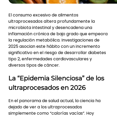
El consumo excesivo de alimentos
ultraprocesados altera profundamente la
microbiota intestinal y desencadena una
inflamación crónica de bajo grado que empeora
la regulación metabólica. Investigaciones de
2025 asocian este hábito con un incremento
significativo en el riesgo de desarrollar diabetes
tipo 2, enfermedades cardiovasculares y
diversos tipos de cáncer.
La “Epidemia Silenciosa” de los
ultraprocesados en 2026
En el panorama de salud actual, la ciencia ha
dejado de ver a los ultraprocesados
simplemente como “calorías vacías”. Hoy