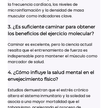
la frecuencia cardíaca, los niveles de
microinflamación y la densidad de masa
muscular como indicadores clave.
3. ¿Es suficiente caminar para obtener
los beneficios del ejercicio molecular?
Caminar es excelente, pero la ciencia actual
resalta que el entrenamiento de fuerza es
indispensable para mantener el músculo como
marcador de salud.
4. ¿Cómo influye la salud mental en el
envejecimiento físico?
Estudios demuestran que el estrés crónico
altera el sistema inmunitario y la soledad se
asocia a una mayor mortalidad que el
tabaquismo, acelerando el proceso de