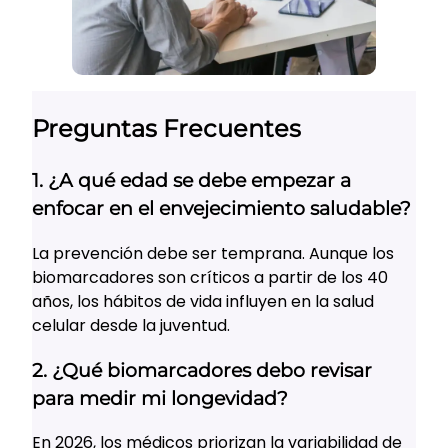
Preguntas Frecuentes
1. ¿A qué edad se debe empezar a
enfocar en el envejecimiento saludable?
La prevención debe ser temprana. Aunque los
biomarcadores son críticos a partir de los 40
años, los hábitos de vida influyen en la salud
celular desde la juventud.
2. ¿Qué biomarcadores debo revisar
para medir mi longevidad?
En 2026, los médicos priorizan la variabilidad de